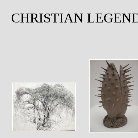
CHRISTIAN LEGEN