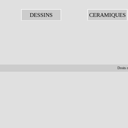
DESSINS
CERAMIQUES
Droits