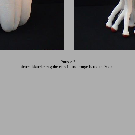
Pousse 2
faïence blanche engobe et peinture rouge hauteur: 70cm